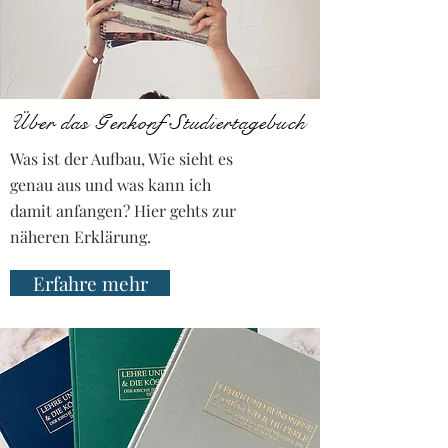
Über das Genkonf Studiertagebuch
Was ist der Aufbau, Wie sieht es
genau aus und was kann ich
damit anfangen? Hier gehts zur
näheren Erklärung.
Erfahre mehr