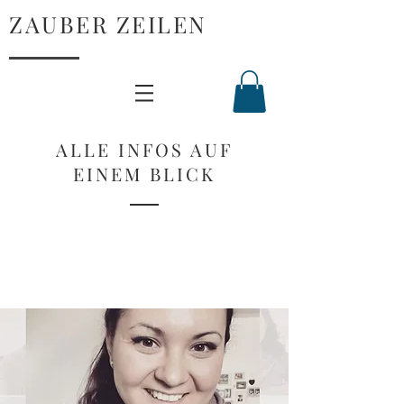
ZAUBER ZEILEN
ALLE INFOS AUF
EINEM BLICK