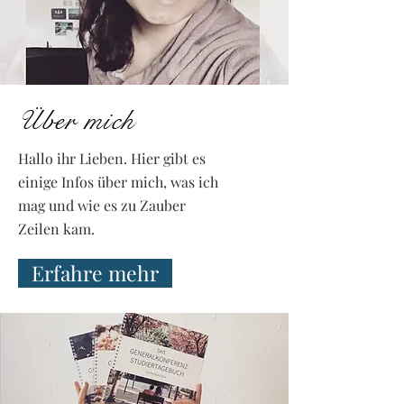
Über mich
Hallo ihr Lieben. Hier gibt es
einige Infos über mich, was ich
mag und wie es zu Zauber
Zeilen kam.
Erfahre mehr