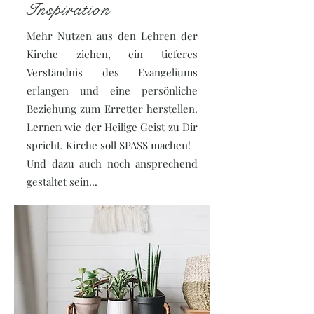
Inspiration
Mehr Nutzen aus den Lehren der
Kirche ziehen, ein tieferes
Verständnis des Evangeliums
erlangen und eine persönliche
Beziehung zum Erretter herstellen.
Lernen wie der Heilige Geist zu Dir
spricht. Kirche soll SPASS machen!
Und dazu auch noch ansprechend
gestaltet sein...