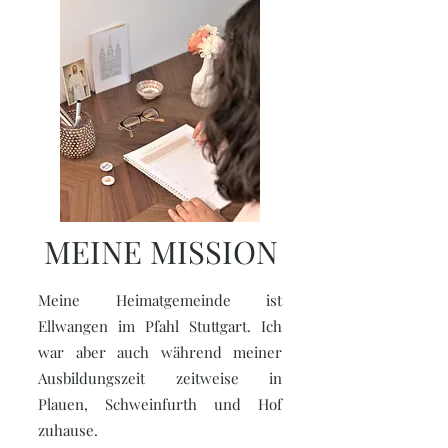
MEINE MISSION
Meine Heimatgemeinde ist
Ellwangen im Pfahl Stuttgart. Ich
war aber auch während meiner
Ausbildungszeit zeitweise in
Plauen, Schweinfurth und Hof
zuhause.