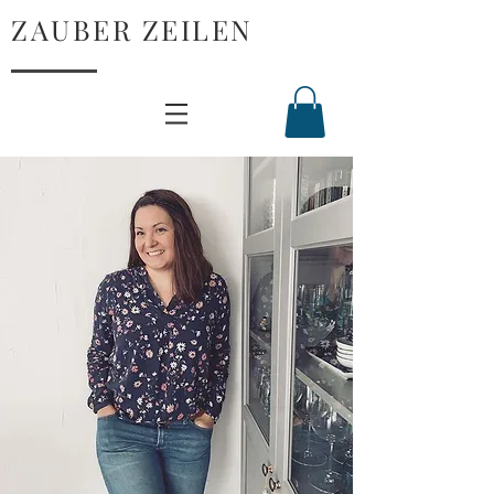
ZAUBER ZEILEN