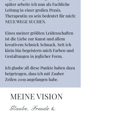
später arbeite ich nun als Fachliche
Leitung in einer großen Praxis.
Therapeutin zu sein bedeutet für mich:
NEUE WEGE SUCHEN.
Eines meiner größten Leidenschaften
ist die Liebe zur Kunst und allem
kreativem Schnick Schnack. Seit ich
klein bin begeistern mich Farben und
Gestaltungen in jeglicher Form.
Ich glaube all diese Punkte haben dazu
beigetragen, dass ich mit Zauber
Zeilen 2019 angefangen habe.
MEINE VISION
Glaube, Freude &