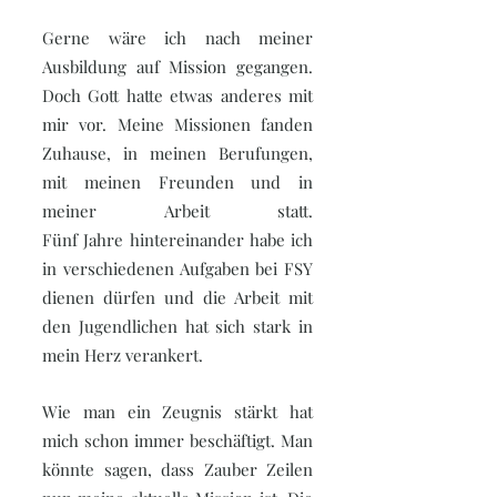
Gerne wäre ich nach meiner
Ausbildung auf Mission gegangen.
Doch Gott hatte etwas anderes mit
mir vor. Meine Missionen fanden
Zuhause, in meinen Berufungen,
mit meinen Freunden und in
meiner Arbeit statt.
Fünf Jahre hintereinander habe ich
in verschiedenen Aufgaben bei FSY
dienen dürfen und die Arbeit mit
den Jugendlichen hat sich stark in
mein Herz verankert.
Wie man ein Zeugnis stärkt hat
mich schon immer beschäftigt. Man
könnte sagen, dass Zauber Zeilen