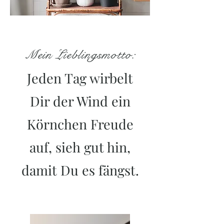
Mein Lieblingsmotto:
Jeden Tag wirbelt
Dir der Wind ein
Körnchen Freude
auf, sieh gut hin,
damit Du es fängst.