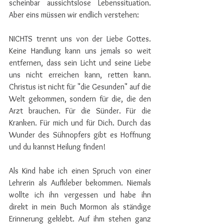
scheinbar aussichtslose Lebenssituation. 
Aber eins müssen wir endlich verstehen: 
NICHTS trennt uns von der Liebe Gottes. 
Keine Handlung kann uns jemals so weit 
entfernen, dass sein Licht und seine Liebe 
uns nicht erreichen kann, retten kann.  
Christus ist nicht für "die Gesunden" auf die 
Welt gekommen, sondern für die, die den 
Arzt brauchen. Für die Sünder. Für die 
Kranken. Für mich und für Dich. Durch das 
Wunder des Sühnopfers gibt es Hoffnung 
und du kannst Heilung finden!
Als Kind habe ich einen Spruch von einer 
Lehrerin als Aufkleber bekommen. Niemals 
wollte ich ihn vergessen und habe ihn 
direkt in mein Buch Mormon als ständige 
Erinnerung geklebt. Auf ihm stehen ganz 