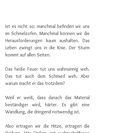
Ist es nicht so: manchmal befinden wir uns 
im Schmelzofen. Manchmal können wir die 
Herausforderungen kaum aushalten. Das 
Leben zwingt uns in die Knie. Der Sturm 
kommt auf allen Seiten.
Das heiße Feuer tut uns wahnsinnig weh. 
Das tut auch dem Schmied weh. Aber 
warum macht er das trotzdem?
Weil er weiß, dass danach das Material 
beständiger wird, härter. Es gibt eine 
Wandlung, die dringend notwendig ist.
Also ertragen wir die Hitze, ertragen die 