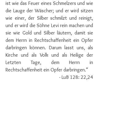
ist wie das Feuer eines ​​​Schmelzers​ und wie 
die Lauge der Wäscher; und er wird sitzen 
wie einer, der Silber ​​​schmilzt​ und reinigt, 
und er wird die Söhne ​​​Levi​ rein machen und 
sie wie Gold und Silber läutern, damit sie 
dem Herrn in Rechtschaffenheit ein ​​​Opfer​ 
darbringen können. Darum lasst uns, als 
Kirche und als Volk und als Heilige der 
Letzten Tage, dem Herrn in 
Rechtschaffenheit ein Opfer darbringen.“ 
- LuB 128: 22,24