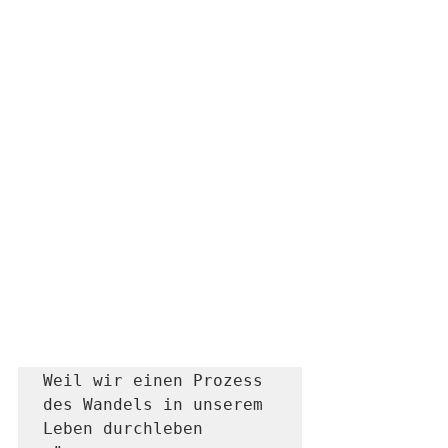
Weil wir einen Prozess 
des Wandels in unserem 
Leben durchleben 